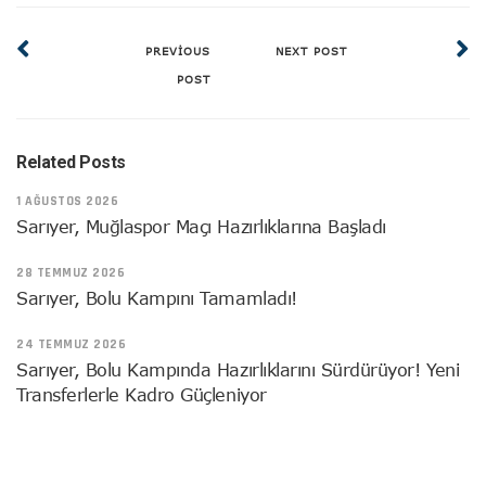
PREVIOUS
NEXT POST
POST
Related Posts
1 AĞUSTOS 2026
Sarıyer, Muğlaspor Maçı Hazırlıklarına Başladı
28 TEMMUZ 2026
Sarıyer, Bolu Kampını Tamamladı!
24 TEMMUZ 2026
Sarıyer, Bolu Kampında Hazırlıklarını Sürdürüyor! Yeni
Transferlerle Kadro Güçleniyor