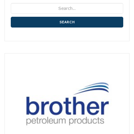
SEARCH