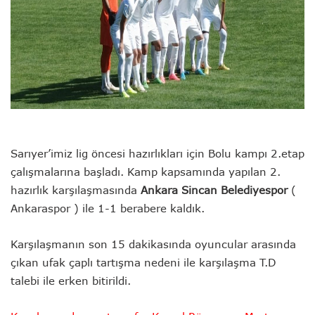
Sarıyer’imiz lig öncesi hazırlıkları için Bolu kampı 2.etap
çalışmalarına başladı. Kamp kapsamında yapılan 2.
hazırlık karşılaşmasında
Ankara Sincan Belediyespor
(
Ankaraspor ) ile 1-1 berabere kaldık.
Karşılaşmanın son 15 dakikasında oyuncular arasında
çıkan ufak çaplı tartışma nedeni ile karşılaşma T.D
talebi ile erken bitirildi.