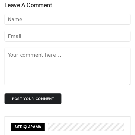
Leave A Comment
POST YOUR COMMENT
SİTE İÇİ ARAMA