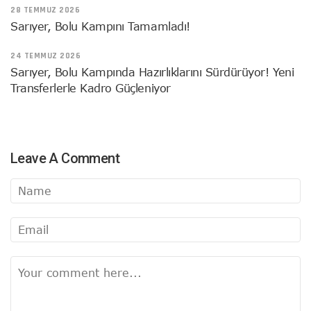
28 TEMMUZ 2026
Sarıyer, Bolu Kampını Tamamladı!
24 TEMMUZ 2026
Sarıyer, Bolu Kampında Hazırlıklarını Sürdürüyor! Yeni
Transferlerle Kadro Güçleniyor
Leave A Comment