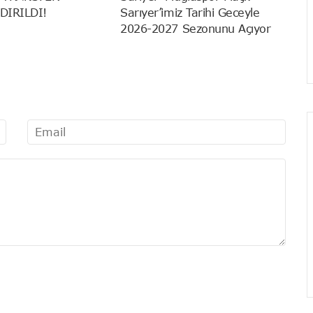
DIRILDI!
Sarıyer’imiz Tarihi Geceyle
2026-2027 Sezonunu Açıyor