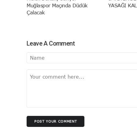
Muğlaspor Maçında Düdük
YASAĞI KAL
Çalacak
Leave A Comment
POST YOUR COMMENT