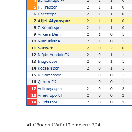
Gönderi Görüntülemeleri:
304