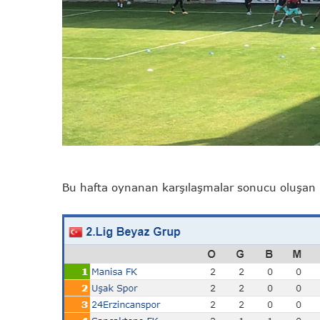
Bu hafta oynanan karşılaşmalar sonucu oluşa