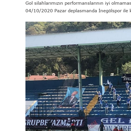
Gol silahlarımızın performanslarının iyi olmamas
04/10/2020 Pazar deplasmanda İnegölspor ile k