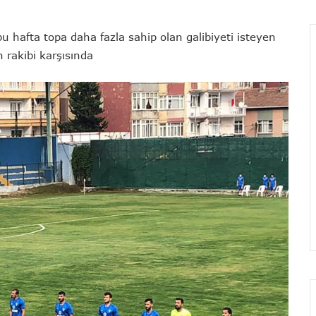
u hafta topa daha fazla sahip olan galibiyeti isteyen
 rakibi karşısında