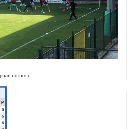
n puan durumu