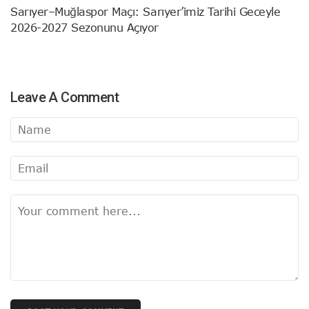
Sarıyer–Muğlaspor Maçı: Sarıyer’imiz Tarihi Geceyle
2026-2027 Sezonunu Açıyor
Leave A Comment