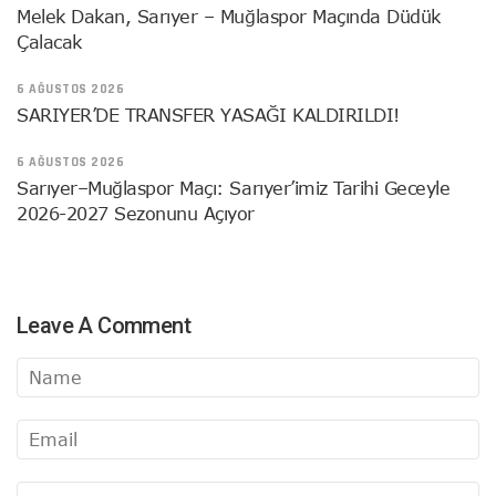
Melek Dakan, Sarıyer – Muğlaspor Maçında Düdük
Çalacak
6 AĞUSTOS 2026
SARIYER’DE TRANSFER YASAĞI KALDIRILDI!
6 AĞUSTOS 2026
Sarıyer–Muğlaspor Maçı: Sarıyer’imiz Tarihi Geceyle
2026-2027 Sezonunu Açıyor
Leave A Comment