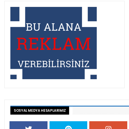
SOSYAL MEDYA HESAPLARIMIZ