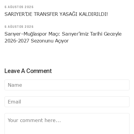
6 AĞUSTOS 2026
SARIYER’DE TRANSFER YASAĞI KALDIRILDI!
6 AĞUSTOS 2026
Sarıyer–Muğlaspor Maçı: Sarıyer’imiz Tarihi Geceyle
2026-2027 Sezonunu Açıyor
Leave A Comment