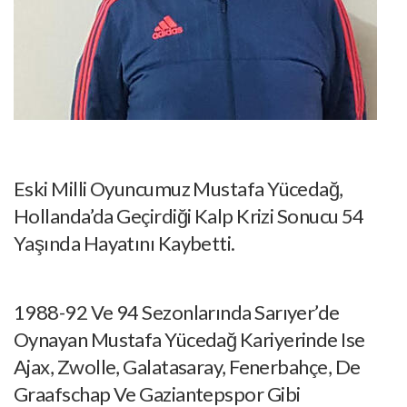
Eski Milli Oyuncumuz Mustafa Yücedağ,
Hollanda’da Geçirdiği Kalp Krizi Sonucu 54
Yaşında Hayatını Kaybetti.
1988-92 Ve 94 Sezonlarında Sarıyer’de
Oynayan Mustafa Yücedağ Kariyerinde Ise
Ajax, Zwolle, Galatasaray, Fenerbahçe, De
Graafschap Ve Gaziantepspor Gibi