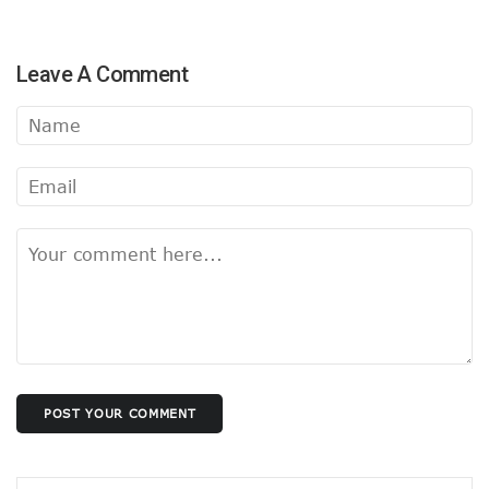
Leave A Comment
POST YOUR COMMENT