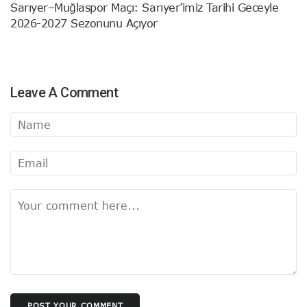
Sarıyer–Muğlaspor Maçı: Sarıyer’imiz Tarihi Geceyle
2026-2027 Sezonunu Açıyor
Leave A Comment
POST YOUR COMMENT