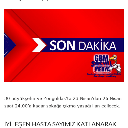
30 büyükşehir ve Zonguldak’ta 23 Nisan’dan 26 Nisan
saat 24.00’a kadar sokağa çıkma yasağı ilan edilecek.
İYİLEŞEN HASTA SAYIMIZ KATLANARAK