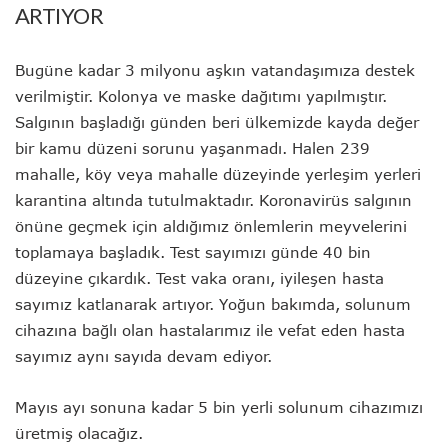
ARTIYOR
Bugüne kadar 3 milyonu aşkın vatandaşımıza destek
verilmiştir. Kolonya ve maske dağıtımı yapılmıştır.
Salgının başladığı günden beri ülkemizde kayda değer
bir kamu düzeni sorunu yaşanmadı. Halen 239
mahalle, köy veya mahalle düzeyinde yerleşim yerleri
karantina altında tutulmaktadır. Koronavirüs salgının
önüne geçmek için aldığımız önlemlerin meyvelerini
toplamaya başladık. Test sayımızı günde 40 bin
düzeyine çıkardık. Test vaka oranı, iyileşen hasta
sayımız katlanarak artıyor. Yoğun bakımda, solunum
cihazına bağlı olan hastalarımız ile vefat eden hasta
sayımız aynı sayıda devam ediyor.
Mayıs ayı sonuna kadar 5 bin yerli solunum cihazımızı
üretmiş olacağız.