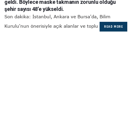
geldi. Böylece maske takmanın zorunlu olduğu
şehir sayısı 48’e yükseldi.
Son dakika: İstanbul, Ankara ve Bursa'da, Bilim
Kurulu'nun önerisiyle açık alanlar ve toplu
READ MORE