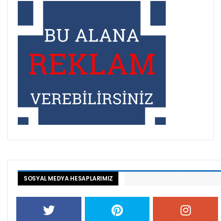
SOSYAL MEDYA HESAPLARIMIZ