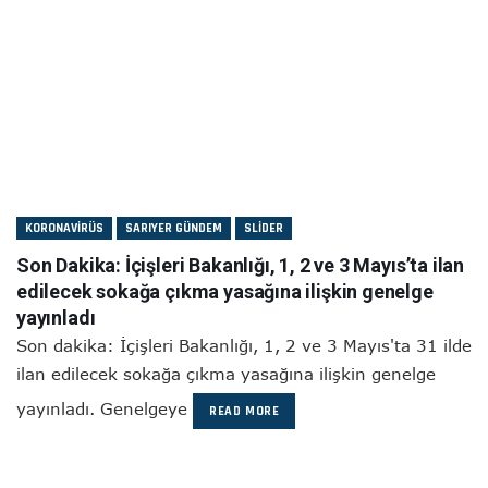
KORONAVIRÜS
SARIYER GÜNDEM
SLIDER
Son Dakika: İçişleri Bakanlığı, 1, 2 ve 3 Mayıs’ta ilan
edilecek sokağa çıkma yasağına ilişkin genelge
yayınladı
Son dakika: İçişleri Bakanlığı, 1, 2 ve 3 Mayıs'ta 31 ilde
ilan edilecek sokağa çıkma yasağına ilişkin genelge
yayınladı. Genelgeye
READ MORE