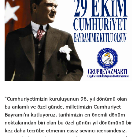
“Cumhuriyetimizin kuruluşunun 96. yıl dönümü olan
bu anlamlı ve özel günde, milletimizin Cumhuriyet
Bayramı’nı kutluyoruz. tarihimizin en önemli dönüm
noktalarından biri olan bu özel günün yıl dönümünü bir
kez daha tecrübe etmenin eşsiz sevinci içerisindeyiz.