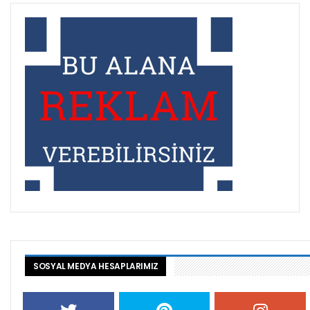
SOSYAL MEDYA HESAPLARIMIZ