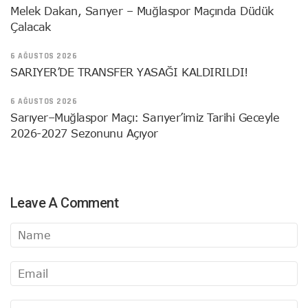
Melek Dakan, Sarıyer – Muğlaspor Maçında Düdük
Çalacak
6 AĞUSTOS 2026
SARIYER’DE TRANSFER YASAĞI KALDIRILDI!
6 AĞUSTOS 2026
Sarıyer–Muğlaspor Maçı: Sarıyer’imiz Tarihi Geceyle
2026-2027 Sezonunu Açıyor
Leave A Comment