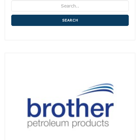
SEARCH