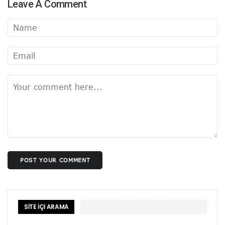
Leave A Comment
POST YOUR COMMENT
SİTE İÇİ ARAMA