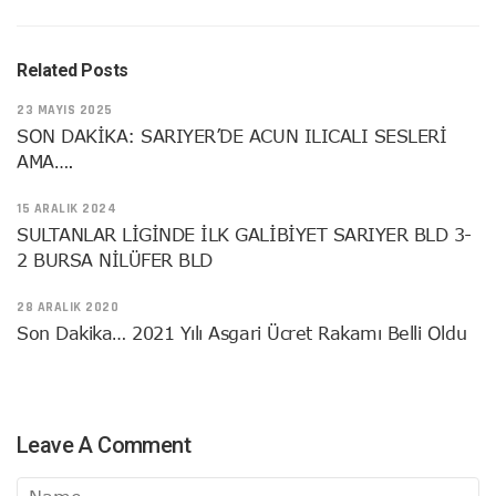
Related Posts
23 MAYIS 2025
SON DAKİKA: SARIYER’DE ACUN ILICALI SESLERİ
AMA….
15 ARALIK 2024
SULTANLAR LİGİNDE İLK GALİBİYET SARIYER BLD 3-
2 BURSA NİLÜFER BLD
28 ARALIK 2020
Son Dakika… 2021 Yılı Asgari Ücret Rakamı Belli Oldu
Leave A Comment