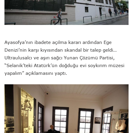
Ayasofya’nın ibadete açılma kararı ardından Ege
Denizi’nin karşı kıyısından skandal bir talep geldi…
Ultraulusalcı ve aşırı sağcı Yunan Çözümü Partisi,
“Selanik’teki Atatürk’ün doğduğu evi soykırım müzesi
yapalım” açıklamasını yaptı.