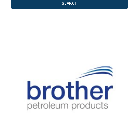
SEARCH