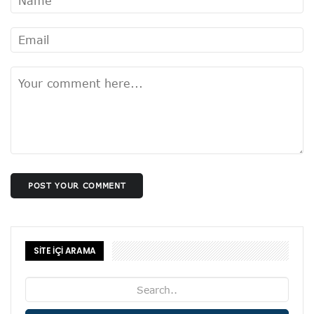
POST YOUR COMMENT
SİTE İÇİ ARAMA