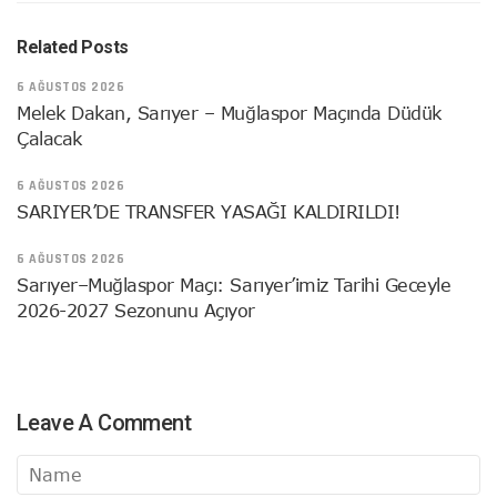
Related Posts
6 AĞUSTOS 2026
Melek Dakan, Sarıyer – Muğlaspor Maçında Düdük
Çalacak
6 AĞUSTOS 2026
SARIYER’DE TRANSFER YASAĞI KALDIRILDI!
6 AĞUSTOS 2026
Sarıyer–Muğlaspor Maçı: Sarıyer’imiz Tarihi Geceyle
2026-2027 Sezonunu Açıyor
Leave A Comment