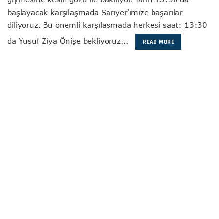
başlayacak karşılaşmada Sarıyer'imize başarılar
diliyoruz. Bu önemli karşılaşmada herkesi saat: 13:30
da Yusuf Ziya Önişe bekliyoruz...
READ MORE