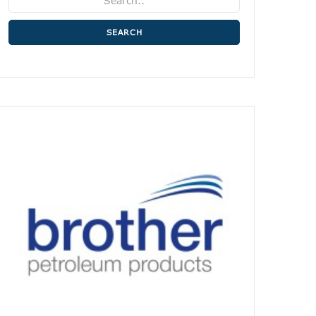
SEARCH