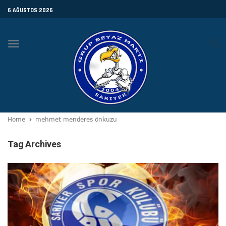
6 AĞUSTOS 2026
Toggle
navigation
Home
mehmet menderes önkuzu
Tag Archives