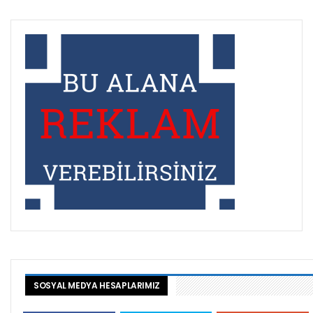
SOSYAL MEDYA HESAPLARIMIZ