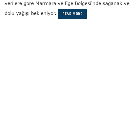
verilere göre Marmara ve Ege Bölgesi'nde sağanak ve
dolu yağışı bekleniyor.
READ MORE