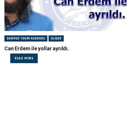
SARIYER TAKIM KADROSU
SLIDER
Can Erdem ile yollar ayrıldı.
READ MORE