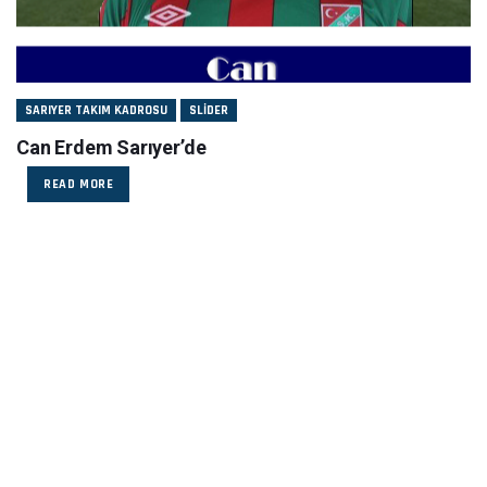
SARIYER TAKIM KADROSU
SLIDER
Can Erdem Sarıyer’de
READ MORE