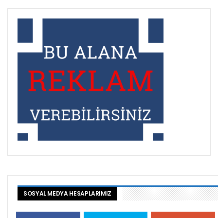
SOSYAL MEDYA HESAPLARIMIZ