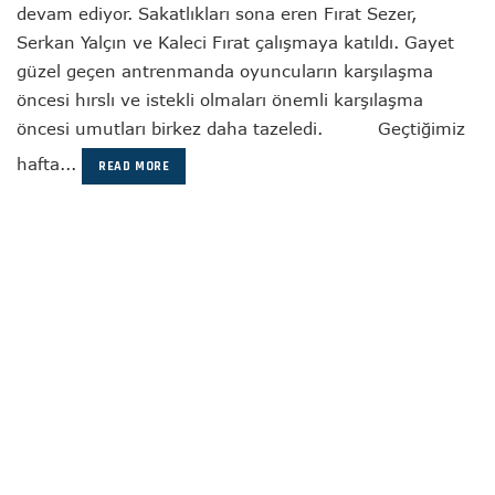
devam ediyor. Sakatlıkları sona eren Fırat Sezer,
Serkan Yalçın ve Kaleci Fırat çalışmaya katıldı. Gayet
güzel geçen antrenmanda oyuncuların karşılaşma
öncesi hırslı ve istekli olmaları önemli karşılaşma
öncesi umutları birkez daha tazeledi. Geçtiğimiz
hafta...
READ MORE