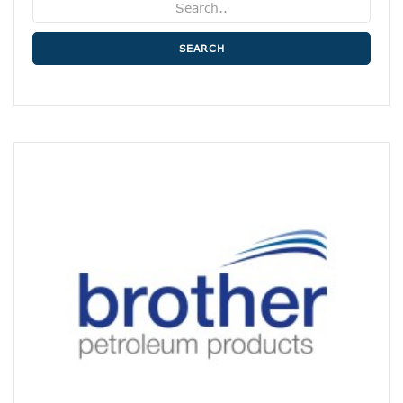
SEARCH