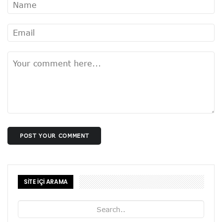
POST YOUR COMMENT
SİTE İÇİ ARAMA