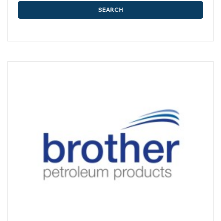
SEARCH