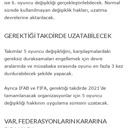
ise 6. oyuncu değişikliği gerçekleştirilebilecek. Normal
sürede kullanılmayan değişiklik hakları, uzatma
devrelerine aktarılacak.
GEREKTİĞİ TAKDİRDE UZATABİLECEK
Takımlar 5 oyuncu değişikliğini, karşılaşmalardaki
gereksiz duraksamaları engellemek için devre
aralarında ve müsabaka sırasında oyunu en fazla 3 kez
durdurabilecek şekilde yapacak.
Ayrıca IFAB ve FIFA, gerektiği takdirde 2021’de
tamamlanacak organizasyonlar için 5 oyuncu
değişikliği hakkının uygulama süresini uzatacak.
VAR, FEDERASYONLARIN KARARINA