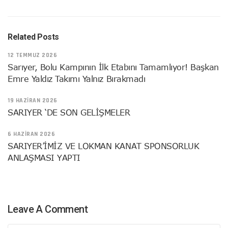
Related Posts
12 TEMMUZ 2026
Sarıyer, Bolu Kampının İlk Etabını Tamamlıyor! Başkan
Emre Yaldız Takımı Yalnız Bırakmadı
19 HAZIRAN 2026
SARIYER ‘DE SON GELİŞMELER
6 HAZIRAN 2026
SARIYER’İMİZ VE LOKMAN KANAT SPONSORLUK
ANLAŞMASI YAPTI
Leave A Comment