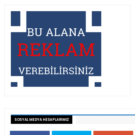
SOSYAL MEDYA HESAPLARIMIZ