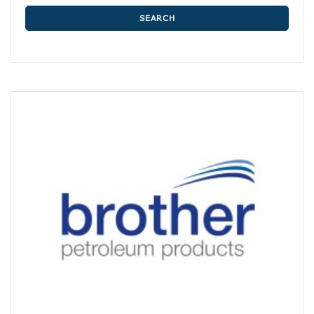
SEARCH