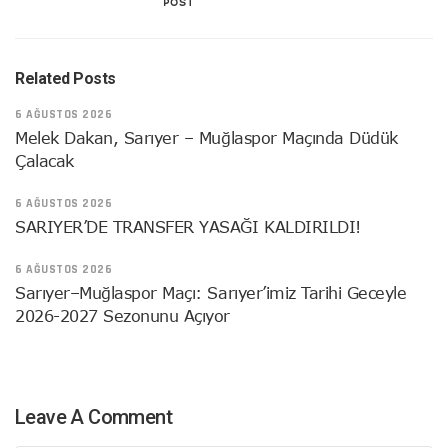
POST
Related Posts
6 AĞUSTOS 2026
Melek Dakan, Sarıyer – Muğlaspor Maçında Düdük
Çalacak
6 AĞUSTOS 2026
SARIYER’DE TRANSFER YASAĞI KALDIRILDI!
6 AĞUSTOS 2026
Sarıyer–Muğlaspor Maçı: Sarıyer’imiz Tarihi Geceyle
2026-2027 Sezonunu Açıyor
Leave A Comment