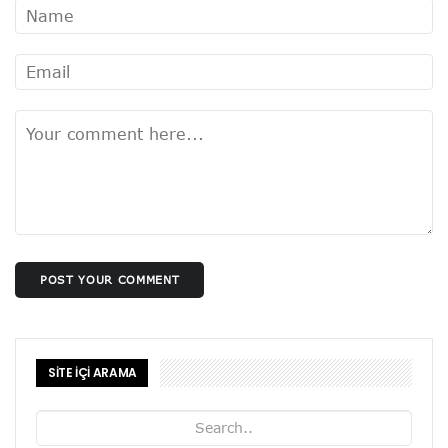
POST YOUR COMMENT
SİTE İÇİ ARAMA