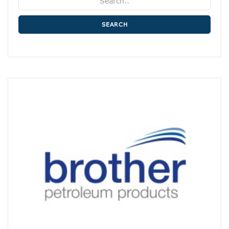
SEARCH