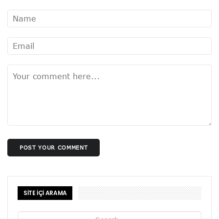
POST YOUR COMMENT
SİTE İÇİ ARAMA