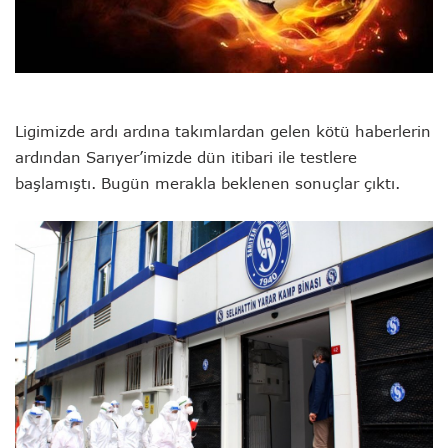
Ligimizde ardı ardına takımlardan gelen kötü haberlerin
ardından Sarıyer’imizde dün itibari ile testlere
başlamıştı. Bugün merakla beklenen sonuçlar çıktı.