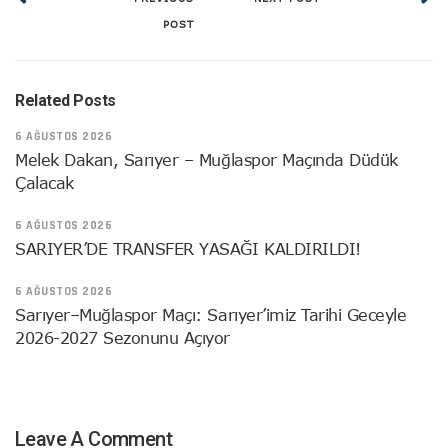
POST
Related Posts
6 AĞUSTOS 2026
Melek Dakan, Sarıyer – Muğlaspor Maçında Düdük
Çalacak
6 AĞUSTOS 2026
SARIYER’DE TRANSFER YASAĞI KALDIRILDI!
6 AĞUSTOS 2026
Sarıyer–Muğlaspor Maçı: Sarıyer’imiz Tarihi Geceyle
2026-2027 Sezonunu Açıyor
Leave A Comment