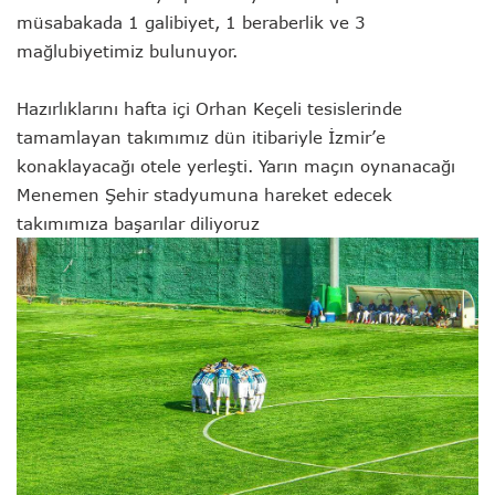
müsabakada 1 galibiyet, 1 beraberlik ve 3
mağlubiyetimiz bulunuyor.
Hazırlıklarını hafta içi Orhan Keçeli tesislerinde
tamamlayan takımımız dün itibariyle İzmir’e
konaklayacağı otele yerleşti. Yarın maçın oynanacağı
Menemen Şehir stadyumuna hareket edecek
takımımıza başarılar diliyoruz