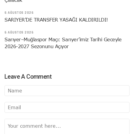
6 AĞUSTOS 2026
SARIYER’DE TRANSFER YASAĞI KALDIRILDI!
6 AĞUSTOS 2026
Sarıyer–Muğlaspor Maçı: Sarıyer’imiz Tarihi Geceyle
2026-2027 Sezonunu Açıyor
Leave A Comment