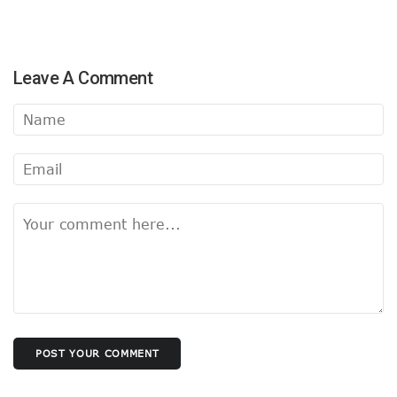
Leave A Comment
POST YOUR COMMENT