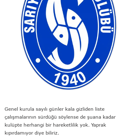
Genel kurula sayılı günler kala gizliden liste
çalışmalarının sürdüğü söylense de şuana kadar
kulüpte herhangi bir hareketlilik yok. Yaprak
kıpırdamıyor diye biliriz.