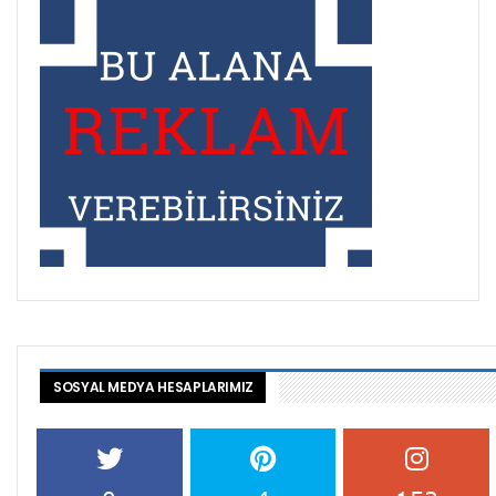
SOSYAL MEDYA HESAPLARIMIZ