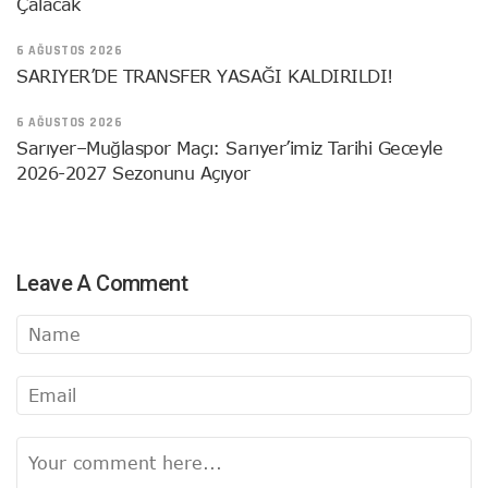
Çalacak
6 AĞUSTOS 2026
SARIYER’DE TRANSFER YASAĞI KALDIRILDI!
6 AĞUSTOS 2026
Sarıyer–Muğlaspor Maçı: Sarıyer’imiz Tarihi Geceyle
2026-2027 Sezonunu Açıyor
Leave A Comment