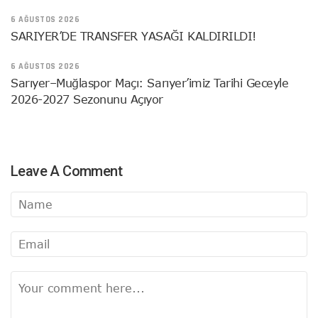
6 AĞUSTOS 2026
SARIYER’DE TRANSFER YASAĞI KALDIRILDI!
6 AĞUSTOS 2026
Sarıyer–Muğlaspor Maçı: Sarıyer’imiz Tarihi Geceyle
2026-2027 Sezonunu Açıyor
Leave A Comment