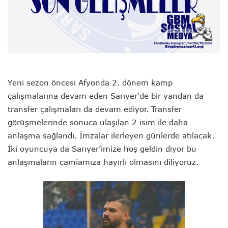
Yeni sezon öncesi Afyonda 2. dönem kamp
çalışmalarına devam eden Sarıyer’de bir yandan da
transfer çalışmaları da devam ediyor. Transfer
görüşmelerinde sonuca ulaşılan 2 isim ile daha
anlaşma sağlandı. İmzalar ilerleyen günlerde atılacak.
İki oyuncuya da Sarıyer’imize hoş geldin diyor bu
anlaşmaların camiamıza hayırlı olmasını diliyoruz.