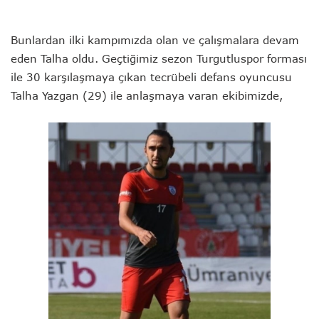
Bunlardan ilki kampımızda olan ve çalışmalara devam
eden Talha oldu. Geçtiğimiz sezon Turgutluspor forması
ile 30 karşılaşmaya çıkan tecrübeli defans oyuncusu
Talha Yazgan (29) ile anlaşmaya varan ekibimizde,