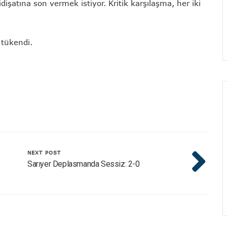
dişatına son vermek istiyor. Kritik karşılaşma, her iki
 tükendi.
NEXT POST
Sarıyer Deplasmanda Sessiz: 2-0