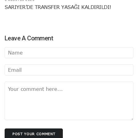
SARIYER’DE TRANSFER YASAĞI KALDIRILDI!
Leave A Comment
POST YOUR COMMENT