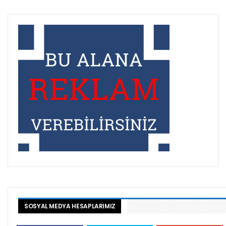
SOSYAL MEDYA HESAPLARIMIZ