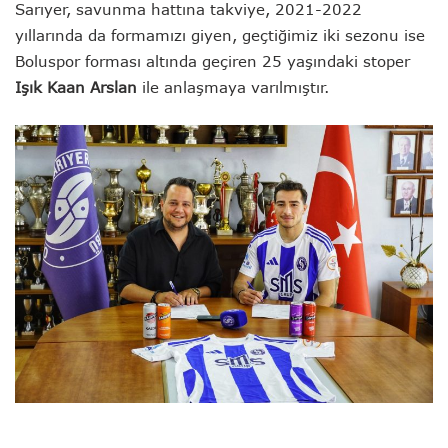
Sarıyer, savunma hattına takviye, 2021-2022
yıllarında da formamızı giyen, geçtiğimiz iki sezonu ise
Boluspor forması altında geçiren 25 yaşındaki stoper
Işık Kaan Arslan
ile anlaşmaya varılmıştır.