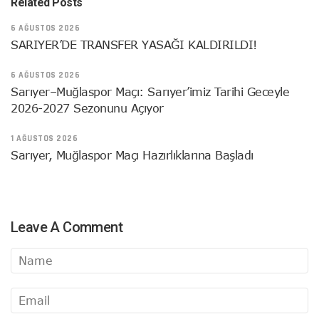
Related Posts
6 AĞUSTOS 2026
SARIYER’DE TRANSFER YASAĞI KALDIRILDI!
6 AĞUSTOS 2026
Sarıyer–Muğlaspor Maçı: Sarıyer’imiz Tarihi Geceyle
2026-2027 Sezonunu Açıyor
1 AĞUSTOS 2026
Sarıyer, Muğlaspor Maçı Hazırlıklarına Başladı
Leave A Comment