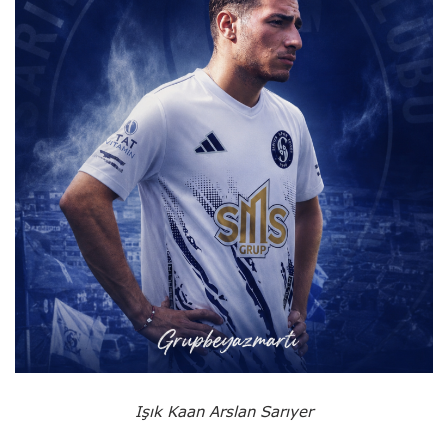
Işık Kaan Arslan Sarıyer