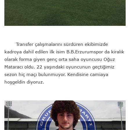
Transfer çalışmalarını sürdüren ekibimizde
kadroya dahil edilen ilk isim B.B.Erzurumspor da kiralık
olarak forma giyen genç orta saha oyuncusu Oğuz
Mataracı oldu. 22 yaşındaki oyuncunun geçtiğimiz
sezon hiç maçı bulunmuyor. Kendisine camiaya
hoşgeldin diyoruz.