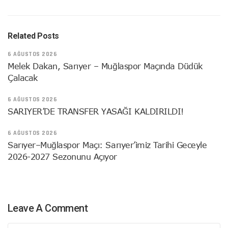
Related Posts
6 AĞUSTOS 2026
Melek Dakan, Sarıyer – Muğlaspor Maçında Düdük
Çalacak
6 AĞUSTOS 2026
SARIYER’DE TRANSFER YASAĞI KALDIRILDI!
6 AĞUSTOS 2026
Sarıyer–Muğlaspor Maçı: Sarıyer’imiz Tarihi Geceyle
2026-2027 Sezonunu Açıyor
Leave A Comment