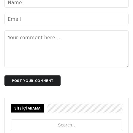
POST YOUR COMMENT
SİTE İÇİ ARAMA