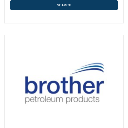
SEARCH