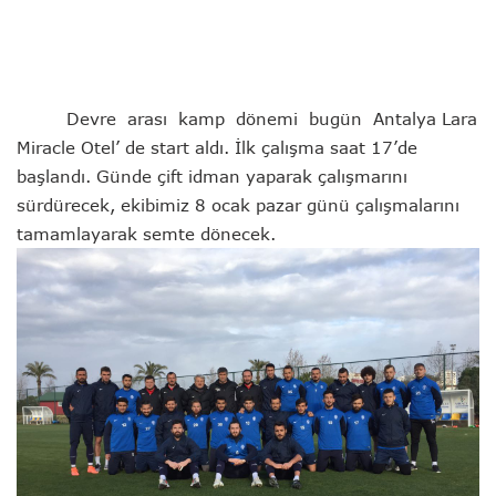
Devre arası kamp dönemi bugün Antalya Lara
Miracle Otel’ de start aldı. İlk çalışma saat 17’de
başlandı. Günde çift idman yaparak çalışmarını
sürdürecek, ekibimiz 8 ocak pazar günü çalışmalarını
tamamlayarak semte dönecek.