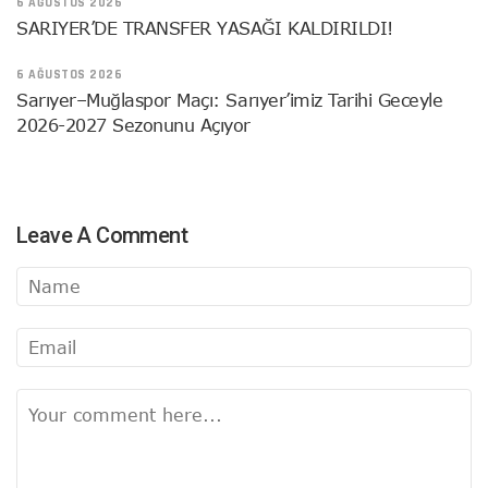
6 AĞUSTOS 2026
SARIYER’DE TRANSFER YASAĞI KALDIRILDI!
6 AĞUSTOS 2026
Sarıyer–Muğlaspor Maçı: Sarıyer’imiz Tarihi Geceyle
2026-2027 Sezonunu Açıyor
Leave A Comment