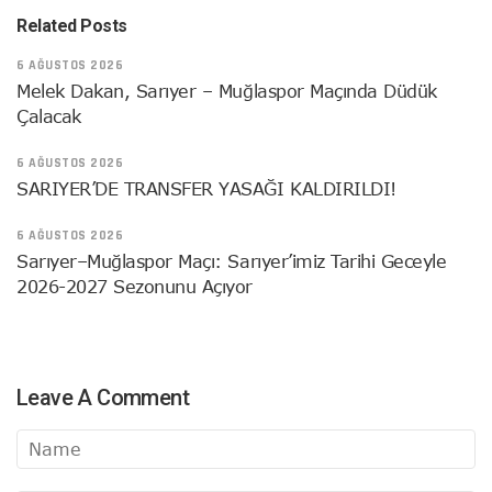
Related Posts
6 AĞUSTOS 2026
Melek Dakan, Sarıyer – Muğlaspor Maçında Düdük
Çalacak
6 AĞUSTOS 2026
SARIYER’DE TRANSFER YASAĞI KALDIRILDI!
6 AĞUSTOS 2026
Sarıyer–Muğlaspor Maçı: Sarıyer’imiz Tarihi Geceyle
2026-2027 Sezonunu Açıyor
Leave A Comment