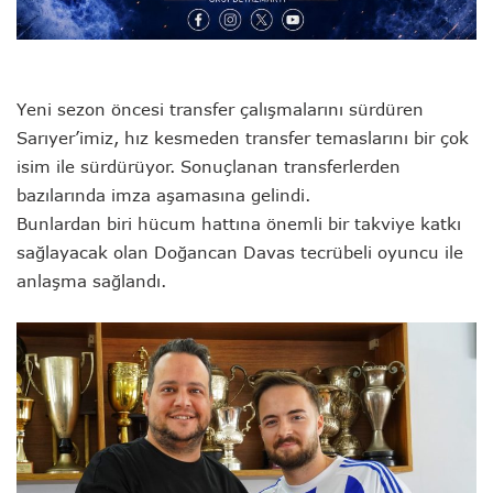
Yeni sezon öncesi transfer çalışmalarını sürdüren
Sarıyer’imiz, hız kesmeden transfer temaslarını bir çok
isim ile sürdürüyor. Sonuçlanan transferlerden
bazılarında imza aşamasına gelindi.
Bunlardan biri hücum hattına önemli bir takviye katkı
sağlayacak olan Doğancan Davas tecrübeli oyuncu ile
anlaşma sağlandı.