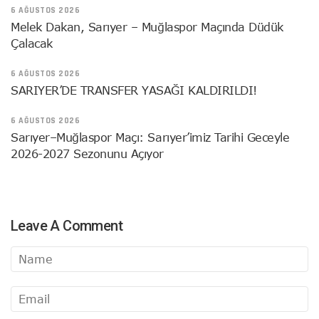
6 AĞUSTOS 2026
Melek Dakan, Sarıyer – Muğlaspor Maçında Düdük
Çalacak
6 AĞUSTOS 2026
SARIYER’DE TRANSFER YASAĞI KALDIRILDI!
6 AĞUSTOS 2026
Sarıyer–Muğlaspor Maçı: Sarıyer’imiz Tarihi Geceyle
2026-2027 Sezonunu Açıyor
Leave A Comment