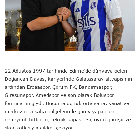
22 Ağustos 1997 tarihinde Edirne’de dünyaya gelen
Doğancan Davas, kariyerinde Galatasaray altyapısının
ardından Erbaaspor, Çorum FK, Bandırmaspor,
Giresunspor, Amedspor ve son olarak Boluspor
formalarını giydi. Hücuma dönük orta saha, kanat ve
merkez orta saha bölgelerinde görev yapabilen
deneyimli futbolcu, teknik kapasitesi, oyun görüşü ve
skor katkısıyla dikkat çekiyor.