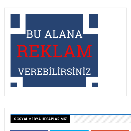
SOSYAL MEDYA HESAPLARIMIZ