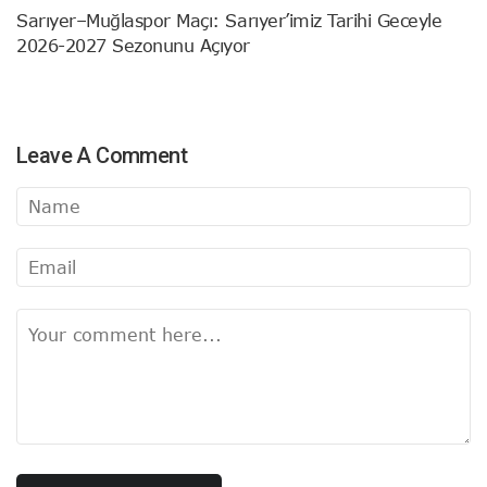
Sarıyer–Muğlaspor Maçı: Sarıyer’imiz Tarihi Geceyle
2026-2027 Sezonunu Açıyor
Leave A Comment