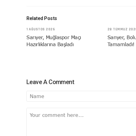
Related Posts
1 AĞUSTOS 2026
28 TEMMUZ 202
Sarıyer, Muğlaspor Maçı
Sarıyer, Bol
Hazırlıklarına Başladı
Tamamladı!
Leave A Comment