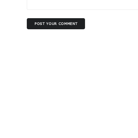
POST YOUR COMMENT