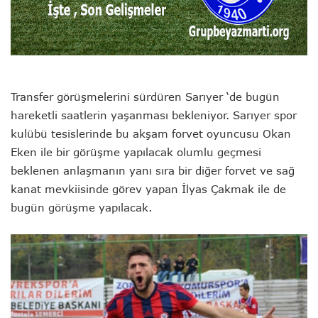
Transfer görüşmelerini sürdüren Sarıyer ‘de bugün
hareketli saatlerin yaşanması bekleniyor. Sarıyer spor
kulübü tesislerinde bu akşam forvet oyuncusu Okan
Eken ile bir görüşme yapılacak olumlu geçmesi
beklenen anlaşmanın yanı sıra bir diğer forvet ve sağ
kanat mevkiisinde görev yapan İlyas Çakmak ile de
bugün görüşme yapılacak.