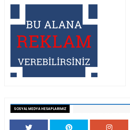
SOSYAL MEDYA HESAPLARIMIZ