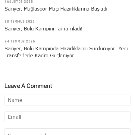
1 AĞUSTOS 2026
Sarıyer, Muğlaspor Maçı Hazırlıklarına Başladı
28 TEMMUZ 2026
Sarıyer, Bolu Kampını Tamamladı!
24 TEMMUZ 2026
Sarıyer, Bolu Kampında Hazırlıklarını Sürdürüyor! Yeni
Transferlerle Kadro Güçleniyor
Leave A Comment