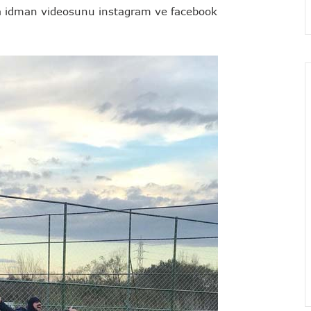
a idman videosunu instagram ve facebook