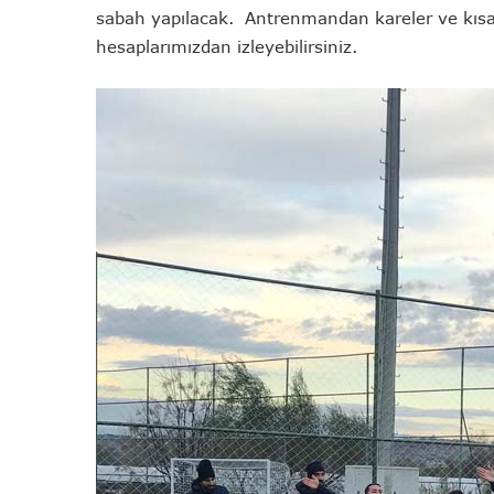
sabah yapılacak. Antrenmandan kareler ve kıs
hesaplarımızdan izleyebilirsiniz.