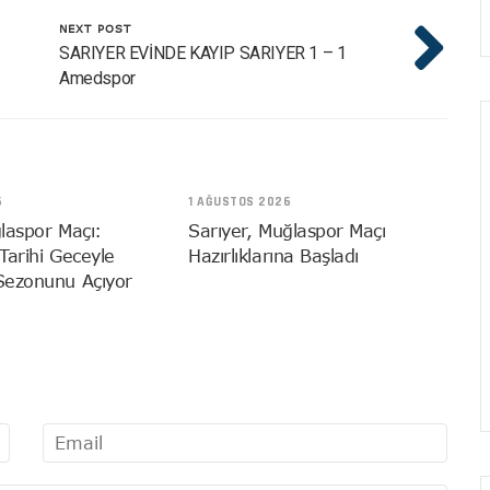
NEXT POST
SARIYER EVİNDE KAYIP SARIYER 1 – 1
Amedspor
6
1 AĞUSTOS 2026
laspor Maçı:
Sarıyer, Muğlaspor Maçı
 Tarihi Geceyle
Hazırlıklarına Başladı
Sezonunu Açıyor