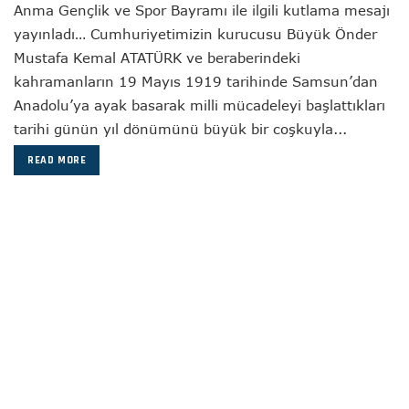
Anma Gençlik ve Spor Bayramı ile ilgili kutlama mesajı
yayınladı… Cumhuriyetimizin kurucusu Büyük Önder
Mustafa Kemal ATATÜRK ve beraberindeki
kahramanların 19 Mayıs 1919 tarihinde Samsun’dan
Anadolu’ya ayak basarak milli mücadeleyi başlattıkları
tarihi günün yıl dönümünü büyük bir coşkuyla...
READ MORE