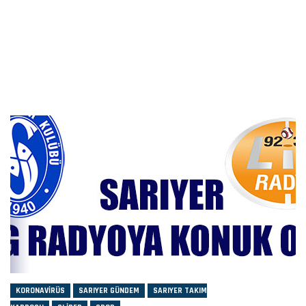
KORONAVIRÜS
SARIYER GÜNDEM
SARIYER TAKIM