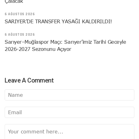
Çalacak
6 AĞUSTOS 2026
SARIYER’DE TRANSFER YASAĞI KALDIRILDI!
6 AĞUSTOS 2026
Sarıyer–Muğlaspor Maçı: Sarıyer’imiz Tarihi Geceyle
2026-2027 Sezonunu Açıyor
Leave A Comment