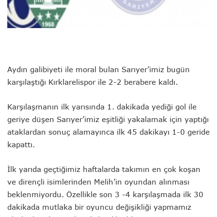
Aydın galibiyeti ile moral bulan Sarıyer’imiz bugün
karşılaştığı Kırklarelispor ile 2-2 berabere kaldı.
Karşılaşmanın ilk yarısında 1. dakikada yediği gol ile
geriye düşen Sarıyer’imiz eşitliği yakalamak için yaptığı
ataklardan sonuç alamayınca ilk 45 dakikayı 1-0 geride
kapattı.
İlk yarıda geçtiğimiz haftalarda takımın en çok koşan
ve dirençli isimlerinden Melih’in oyundan alınması
beklenmiyordu. Özellikle son 3 -4 karşılaşmada ilk 30
dakikada mutlaka bir oyuncu değişikliği yapmamız