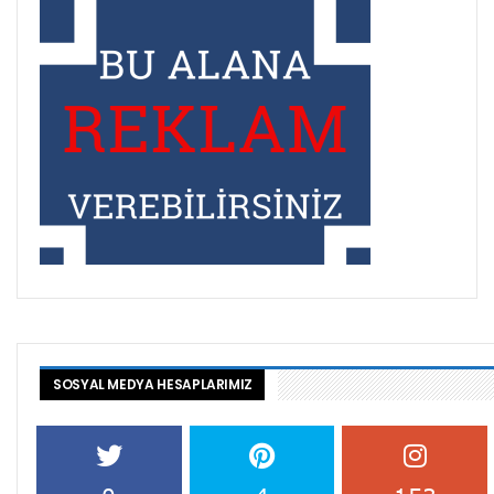
SOSYAL MEDYA HESAPLARIMIZ