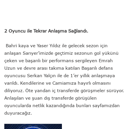
2 Oyuncu ile Tekrar Anlaşma Sağlandı.
Bahri kaya ve Yaser Yıldız ile gelecek sezon için
anlaşan Sarıyer’imizde geçtimiz sezonun gol yükünü
çeken ve başarılı bir performans sergileyen Emrah
Uzun ve devre arası takıma katılan Başarılı defans
oyuncusu Serkan Yalçın ile de 1’er yıllık anlaşmaya
varıldı. Kendilerine ve Camiamıza hayırlı olmasını
diliyoruz. Öte yandan iç transferde görüşmeler sürüyor.
Anlaşılan ve şuan dış transferde görüşülen
oyuncularda netlik kazandığında bunları sayfamızdan
duyuracağız.