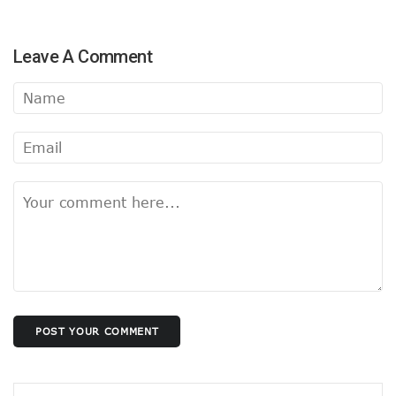
Leave A Comment
POST YOUR COMMENT