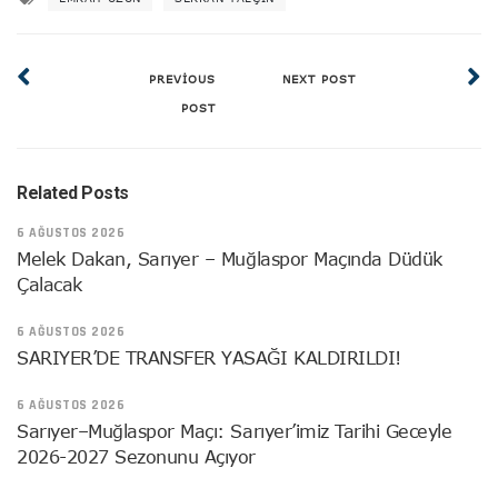
PREVIOUS
NEXT POST
POST
Related Posts
6 AĞUSTOS 2026
Melek Dakan, Sarıyer – Muğlaspor Maçında Düdük
Çalacak
6 AĞUSTOS 2026
SARIYER’DE TRANSFER YASAĞI KALDIRILDI!
6 AĞUSTOS 2026
Sarıyer–Muğlaspor Maçı: Sarıyer’imiz Tarihi Geceyle
2026-2027 Sezonunu Açıyor