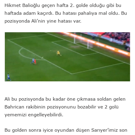
Hikmet Balioğlu geçen hafta 2. golde olduğu gibi bu
haftada adam kaçırdı. Bu hatası pahalıya mal oldu. Bu
pozisyonda Ali’nin yine hatası var.
Ali bu pozisyonda bu kadar öne çıkmasa soldan gelen
Bahrican rakibinin pozisyonunu bozabilir ve 2 golü
yememizi engelleyebilirdi.
Bu golden sonra iyice oyundan düşen Sarıyer’imiz son