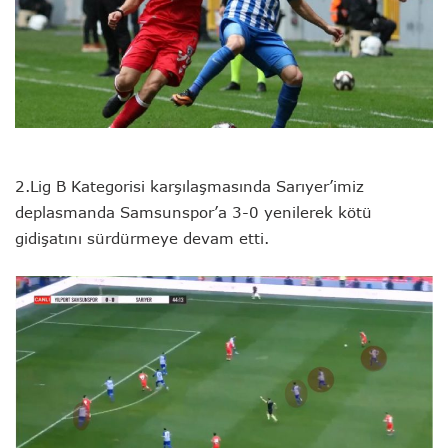
2.Lig B Kategorisi karşılaşmasında Sarıyer’imiz
deplasmanda Samsunspor’a 3-0 yenilerek kötü
gidişatını sürdürmeye devam etti.