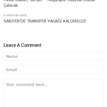
Çalacak
6 AĞUSTOS 2026
SARIYER’DE TRANSFER YASAĞI KALDIRILDI!
Leave A Comment