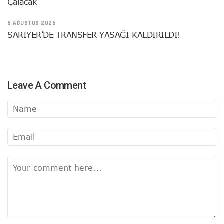
Çalacak
6 AĞUSTOS 2026
SARIYER’DE TRANSFER YASAĞI KALDIRILDI!
Leave A Comment