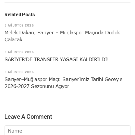
Related Posts
6 AĞUSTOS 2026
Melek Dakan, Sarıyer – Muğlaspor Maçında Düdük
Çalacak
6 AĞUSTOS 2026
SARIYER’DE TRANSFER YASAĞI KALDIRILDI!
6 AĞUSTOS 2026
Sarıyer–Muğlaspor Maçı: Sarıyer’imiz Tarihi Geceyle
2026-2027 Sezonunu Açıyor
Leave A Comment