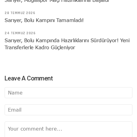
28 TEMMUZ 2026
Sarıyer, Bolu Kampını Tamamladı!
24 TEMMUZ 2026
Sarıyer, Bolu Kampında Hazırlıklarını Sürdürüyor! Yeni
Transferlerle Kadro Güçleniyor
Leave A Comment