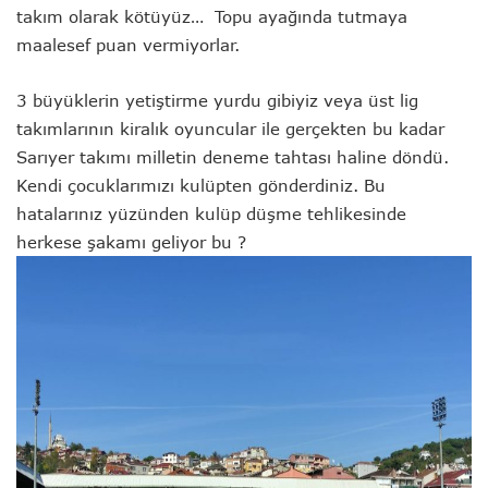
takım olarak kötüyüz… Topu ayağında tutmaya
maalesef puan vermiyorlar.
3 büyüklerin yetiştirme yurdu gibiyiz veya üst lig
takımlarının kiralık oyuncular ile gerçekten bu kadar
Sarıyer takımı milletin deneme tahtası haline döndü.
Kendi çocuklarımızı kulüpten gönderdiniz. Bu
hatalarınız yüzünden kulüp düşme tehlikesinde
herkese şakamı geliyor bu ?