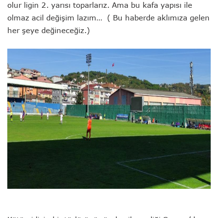
olur ligin 2. yarısı toparlarız. Ama bu kafa yapısı ile
olmaz acil değişim lazım… ( Bu haberde aklımıza gelen
her şeye değineceğiz.)