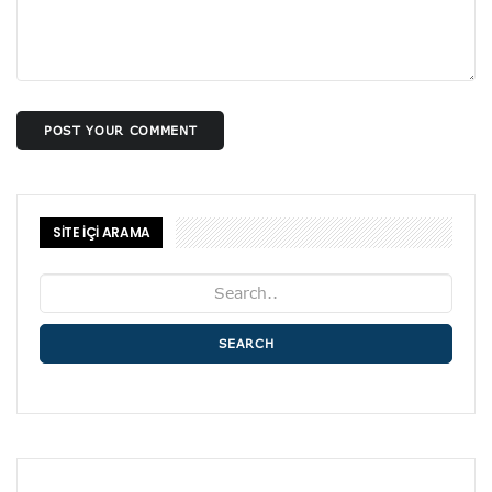
POST YOUR COMMENT
SİTE İÇİ ARAMA
SEARCH