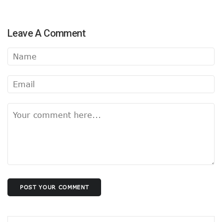
Leave A Comment
POST YOUR COMMENT