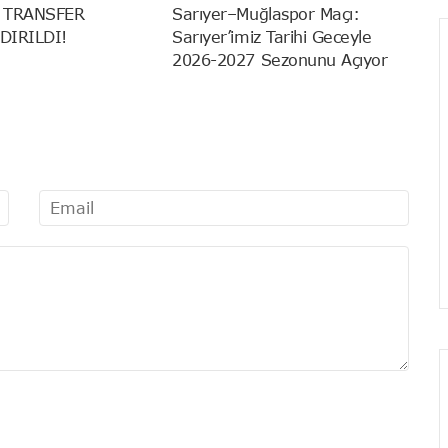
 TRANSFER
Sarıyer–Muğlaspor Maçı:
DIRILDI!
Sarıyer’imiz Tarihi Geceyle
2026-2027 Sezonunu Açıyor