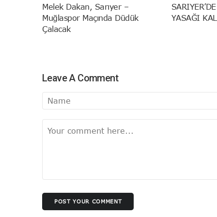
Melek Dakan, Sarıyer –
SARIYER’DE
Muğlaspor Maçında Düdük
YASAĞI KAL
Çalacak
Leave A Comment
POST YOUR COMMENT