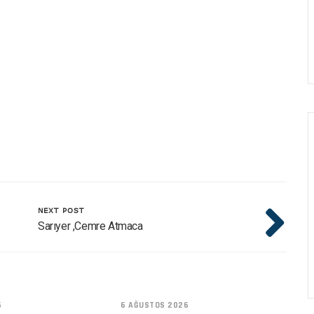
NEXT POST
Sarıyer ,Cemre Atmaca
6
6 AĞUSTOS 2026